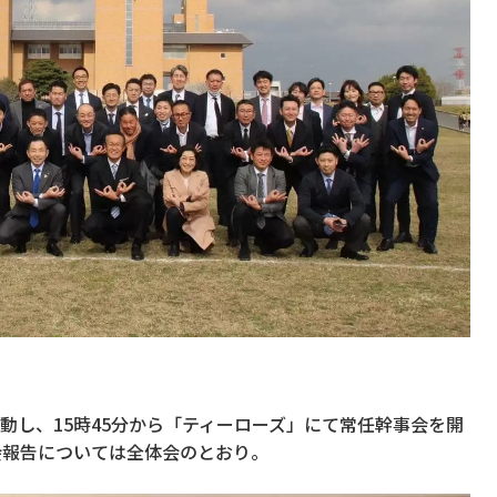
動し、15時45分から「ティーローズ」にて常任幹事会を開
会報告については全体会のとおり。