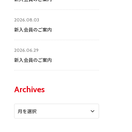
2026.08.03
新入会員のご案内
2026.06.29
新入会員のご案内
Archives