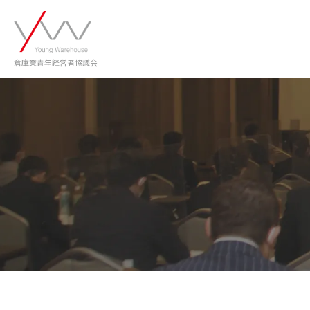
倉庫業青年経営者協議会