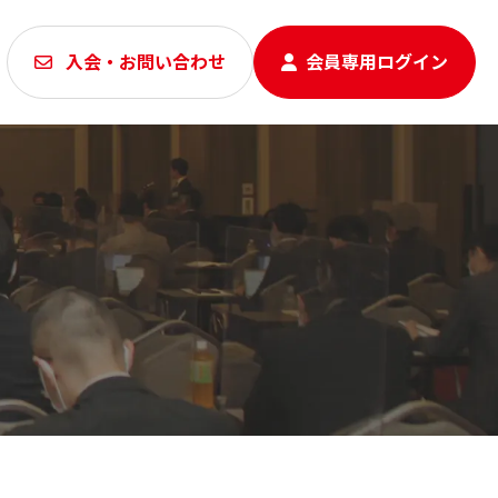
入会・お問い合わせ
会員専用ログイン