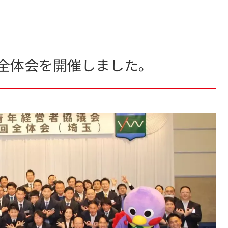
玉全体会を開催しました。