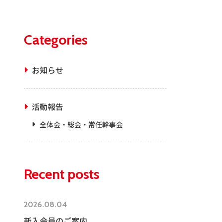
Categories
お知らせ
活動報告
全体会・総会・常任幹事会
Recent posts
2026.08.04
新入会員のご案内