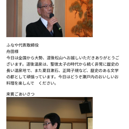
ふなや代表取締役
舟田様
今日は全国から大勢、道後松山へお越しいただきありがとうご
ざいます。道後温泉は、聖徳太子の時代から続く非常に歴史の
長い温泉地で、また夏目漱石、正岡子規など、歴史のある文学
の都として頑張っています。今日はどうぞ瀬戸内のおいしいお
料理を楽しんで ください。
来賓ごあいさつ