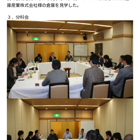
庫産業株式会社様の倉庫を見学した。
３．分科会