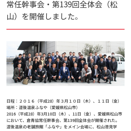
常任幹事会・第139回全体会（松
山）を開催しました。
日程：２０１６（平成28）年３月１０日（木）、１１日（金）
場所：道後温泉ふなや（愛媛県松山市）
2016（平成28）年3月10日（木）、11日（金）、愛媛県松山市
において、倉青協常任幹事会、第139回全体会が開催された。
道後温泉の老舗旅館「ふなや」をメイン会場に、松山港見学