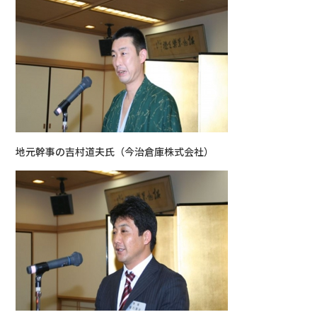
地元幹事の吉村道夫氏（今治倉庫株式会社）